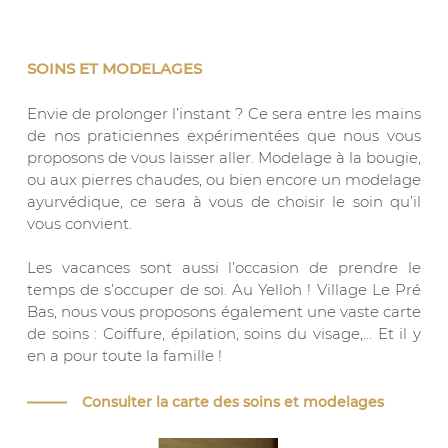
SOINS ET MODELAGES
Envie de prolonger l’instant ? Ce sera entre les mains
de nos praticiennes expérimentées que nous vous
proposons de vous laisser aller. Modelage à la bougie,
ou aux pierres chaudes, ou bien encore un modelage
ayurvédique, ce sera à vous de choisir le soin qu’il
vous convient.
Les vacances sont aussi l’occasion de prendre le
temps de s’occuper de soi. Au Yelloh ! Village Le Pré
Bas, nous vous proposons également une vaste carte
de soins : Coiffure, épilation, soins du visage,… Et il y
en a pour toute la famille !
Consulter la carte des soins et modelages