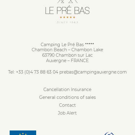
Camping Le Pré Bas
★★★★★
Chambon Beach – Chambon Lake
63790 Chambon sur Lac
Auvergne – FRANCE
Tel:
+33 (0)4 73 88 63 04
prebas@campingauvergne.com
Cancellation Insurance
General conditions of sales
Contact
Job Alert