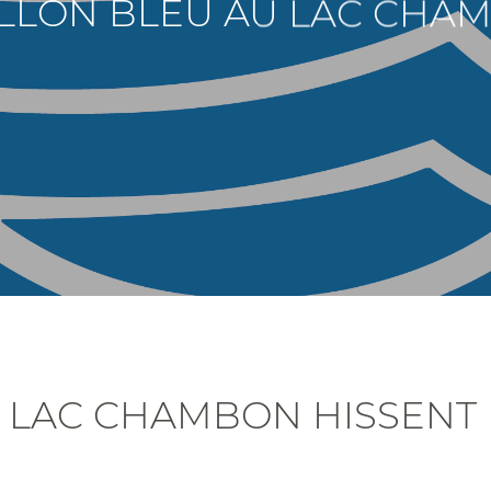
ILLON BLEU AU LAC CHA
 LAC CHAMBON HISSENT 