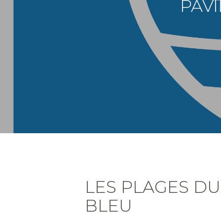
PAV
LES PLAGES DU
BLEU