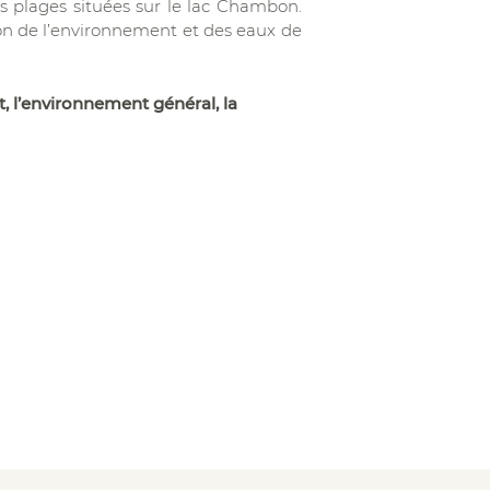
 plages situées sur le lac Chambon.
on de l’environnement et des eaux de
, l’environnement général, la