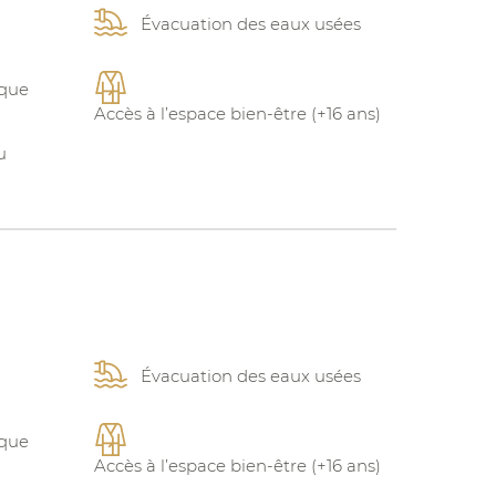
Évacuation des eaux usées
ique
Accès à l’espace bien-être (+16 ans)
u
Évacuation des eaux usées
ique
Accès à l’espace bien-être (+16 ans)