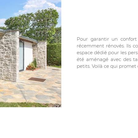
Pour garantir un confort 
récemment rénovés. Ils co
espace dédié pour les perso
été aménagé avec des tab
petits. Voilà ce qui promet 