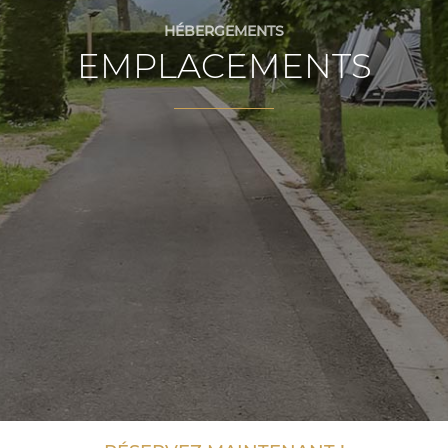
HÉBERGEMENTS
EMPLACEMENTS