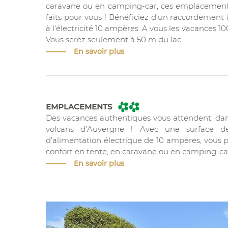
caravane ou en camping-car, ces emplacements
faits pour vous ! Bénéficiez d’un raccordement
à l’électricité 10 ampères. A vous les vacances 1
Vous serez seulement à 50 m du lac.
En savoir plus
EMPLACEMENTS
Des vacances authentiques vous attendent, dan
volcans d’Auvergne ! Avec une surface
d’alimentation électrique de 10 ampères, vous p
confort en tente, en caravane ou en camping-ca
En savoir plus