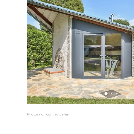
Photos non contractuelles