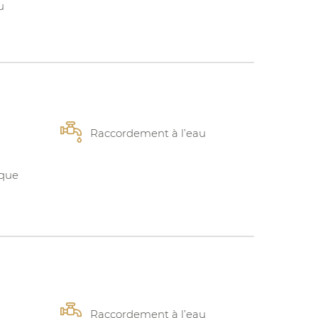
u
Raccordement à l’eau
ique
Raccordement à l’eau