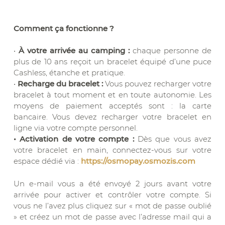
Comment ça fonctionne ?
•
À votre arrivée au camping :
chaque personne de
plus de 10 ans reçoit un bracelet équipé d’une puce
Cashless, étanche et pratique.
•
Recharge du bracelet :
Vous pouvez recharger votre
bracelet à tout moment et en toute autonomie. Les
moyens de paiement acceptés sont : la carte
bancaire. Vous devez recharger votre bracelet en
ligne via votre compte personnel.
• Activation de votre compte :
Dès que vous avez
votre bracelet en main, connectez-vous sur votre
espace dédié via :
https://osmopay.osmozis.com
Un e-mail vous a été envoyé 2 jours avant votre
arrivée pour activer et contrôler votre compte. Si
vous ne l’avez plus cliquez sur « mot de passe oublié
» et créez un mot de passe avec l’adresse mail qui a