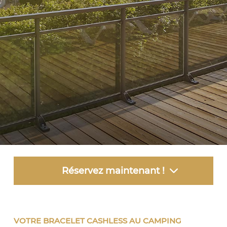
Réservez maintenant !
VOTRE BRACELET CASHLESS AU CAMPING