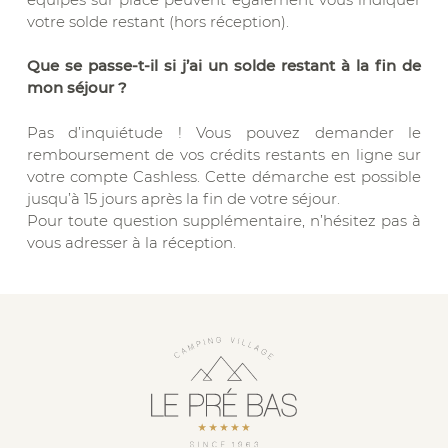
votre solde restant (hors réception).
Que se passe-t-il si j’ai un solde restant à la fin de
mon séjour ?
Pas d’inquiétude ! Vous pouvez demander le
remboursement de vos crédits restants en ligne sur
votre compte Cashless. Cette démarche est possible
jusqu’à 15 jours après la fin de votre séjour.
Pour toute question supplémentaire, n’hésitez pas à
vous adresser à la réception.