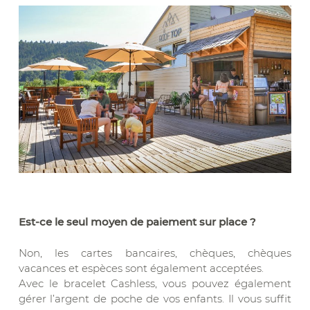
Est-ce le seul moyen de paiement sur place ?
Non, les cartes bancaires, chèques, chèques
vacances et espèces sont également acceptées.
Avec le bracelet Cashless, vous pouvez également
gérer l’argent de poche de vos enfants. Il vous suffit