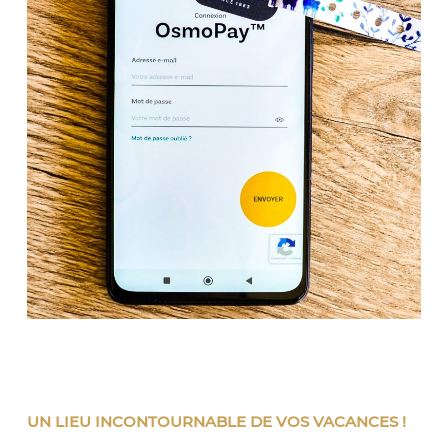
UN LIEU INCONTOURNABLE DE VOS VACANCES !