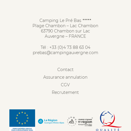
Camping Le Pré Bas
★★★★★
Plage Chambon – Lac Chambon
63790 Chambon sur Lac
Auvergne – FRANCE
Tél :
+33 (0)4 73 88 63 04
prebas@campingauvergne.com
Contact
Assurance annulation
CGV
Recrutement