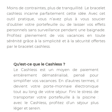
Moins de contraintes, plus de tranquillité. Le bracelet
cashless incarne parfaitement cette idée. Avec cet
outil pratique, vous n’avez plus à vous soucier
d’oublier votre portefeuille ou de laisser vos effets
personnels sans surveillance pendant une baignade.
Profitez pleinement de vos vacances en toute
sérénité grâce à la simplicité et à la sécurité offertes
par le bracelet cashless.
Qu’est-ce que le Cashless ?
Le Cashless est un moyen de paiement
entièrement dématérialisé, pensé pour
simplifier vos vacances. En d’autres termes, il
devient votre porte-monnaie électronique
tout au long de votre séjour. Fini le stress de
transporter votre portefeuille à la piscine :
avec le Cashless, profitez d’un séjour plus
léger et serein.