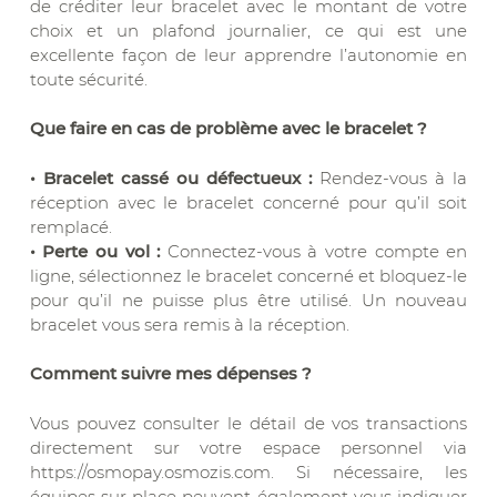
de créditer leur bracelet avec le montant de votre
choix et un plafond journalier, ce qui est une
excellente façon de leur apprendre l’autonomie en
toute sécurité.
Que faire en cas de problème avec le bracelet ?
• Bracelet cassé ou défectueux :
Rendez-vous à la
réception avec le bracelet concerné pour qu’il soit
remplacé.
• Perte ou vol :
Connectez-vous à votre compte en
ligne, sélectionnez le bracelet concerné et bloquez-le
pour qu’il ne puisse plus être utilisé. Un nouveau
bracelet vous sera remis à la réception.
Comment suivre mes dépenses ?
Vous pouvez consulter le détail de vos transactions
directement sur votre espace personnel via
https://osmopay.osmozis.com. Si nécessaire, les
équipes sur place peuvent également vous indiquer