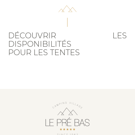
DÉCOUVRIR LES
DISPONIBILITÉS
POUR LES TENTES