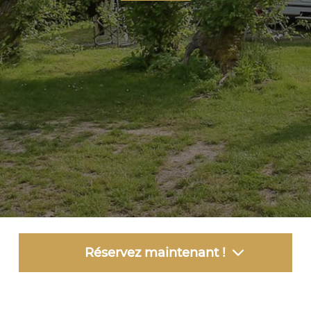
Réservez maintenant !