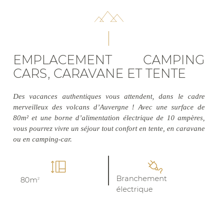
EMPLACEMENT CAMPING
CARS, CARAVANE ET TENTE
Des vacances authentiques vous attendent, dans le cadre
merveilleux des volcans d’Auvergne ! Avec une surface de
80m² et une borne d’alimentation électrique de 10 ampères,
vous pourrez vivre un séjour tout confort en tente, en caravane
ou en camping-car.
Branchement
80m
2
électrique