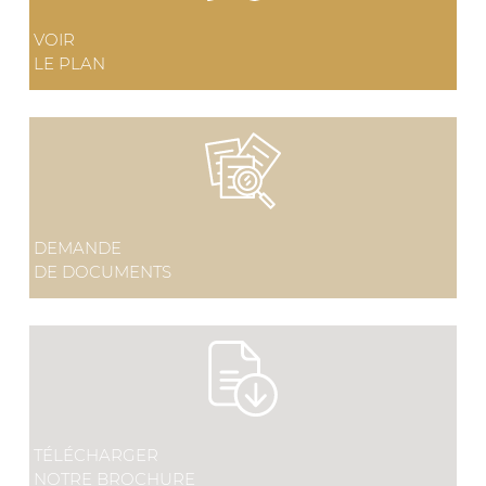
VOIR
LE PLAN
DEMANDE
DE DOCUMENTS
TÉLÉCHARGER
NOTRE BROCHURE