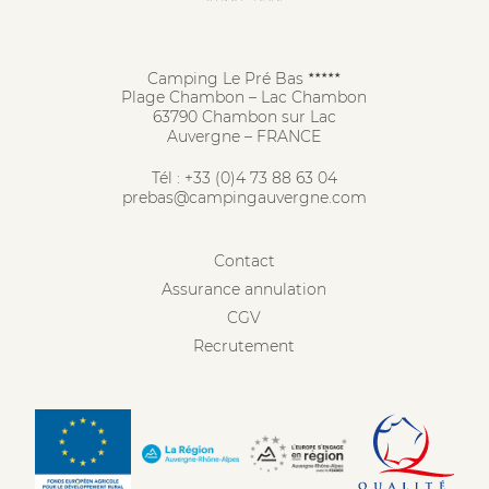
Camping Le Pré Bas
★★★★★
Plage Chambon – Lac Chambon
63790 Chambon sur Lac
Auvergne – FRANCE
Tél :
+33 (0)4 73 88 63 04
prebas@campingauvergne.com
Contact
Assurance annulation
CGV
Recrutement