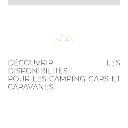
DÉCOUVRIR LES
DISPONIBILITÉS
POUR LES CAMPING CARS ET
CARAVANES