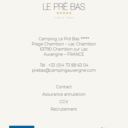
Camping Le Pré Bas
★★★★★
Plage Chambon – Lac Chambon
63790 Chambon sur Lac
Auvergne – FRANCE
Tél :
+33 (0)4 73 88 63 04
prebas@campingauvergne.com
Contact
Assurance annulation
CGV
Recrutement