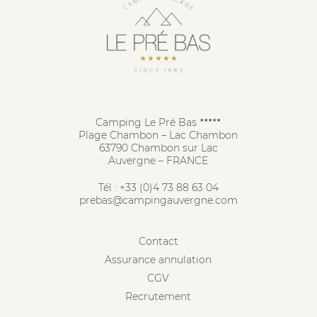
Camping Le Pré Bas
★★★★★
Plage Chambon – Lac Chambon
63790 Chambon sur Lac
Auvergne – FRANCE
Tél :
+33 (0)4 73 88 63 04
prebas@campingauvergne.com
Contact
Assurance annulation
CGV
Recrutement