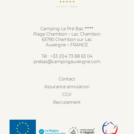
Camping Le Pré Bas
★★★★★
Plage Chambon – Lac Chambon
63790 Chambon sur Lac
Auvergne – FRANCE
Tél :
+33 (0)4 73 88 63 04
prebas@campingauvergne.com
Contact
Assurance annulation
CGV
Recrutement