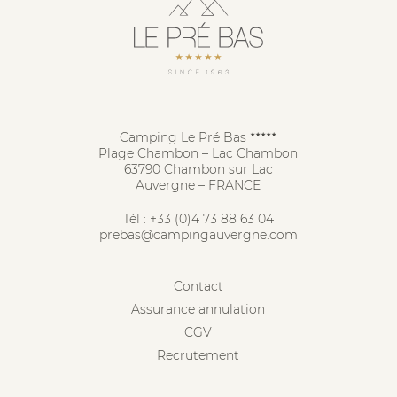
Camping Le Pré Bas
★★★★★
Plage Chambon – Lac Chambon
63790 Chambon sur Lac
Auvergne – FRANCE
Tél :
+33 (0)4 73 88 63 04
prebas@campingauvergne.com
Contact
Assurance annulation
CGV
Recrutement