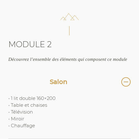
MODULE 2
Découvrez l’ensemble des éléments qui composent ce module
Salon
• 1 lit double 160×200
• Table et chaises
• Télévision
• Miroir
• Chauffage