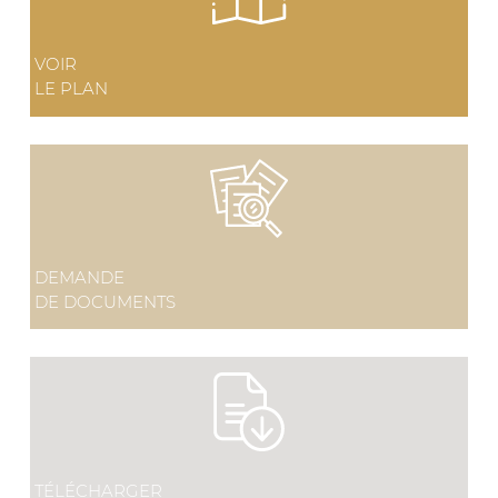
VOIR
LE PLAN
DEMANDE
DE DOCUMENTS
TÉLÉCHARGER