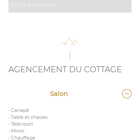
NOTRE BROCHURE
AGENCEMENT DU COTTAGE
Salon
• Canapé
• Table et chaises
• Télévision
• Miroir
• Chauffage