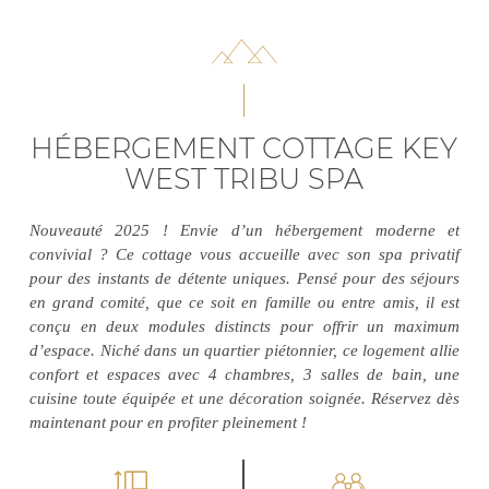
HÉBERGEMENT COTTAGE KEY
WEST TRIBU SPA
Nouveauté 2025 ! Envie d’un hébergement moderne et
convivial ? Ce cottage vous accueille avec son spa privatif
pour des instants de détente uniques. Pensé pour des séjours
en grand comité, que ce soit en famille ou entre amis, il est
conçu en deux modules distincts pour offrir un maximum
d’espace. Niché dans un quartier piétonnier, ce logement allie
confort et espaces avec 4 chambres, 3 salles de bain, une
cuisine toute équipée et une décoration soignée. Réservez dès
maintenant pour en profiter pleinement !