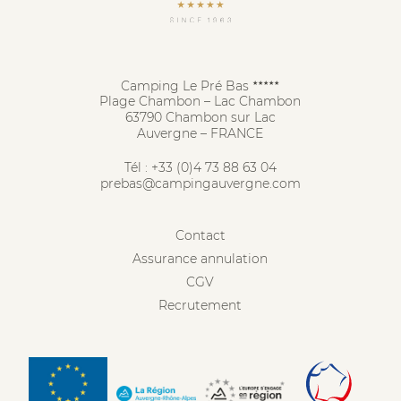
Camping Le Pré Bas
★★★★★
Plage Chambon – Lac Chambon
63790 Chambon sur Lac
Auvergne – FRANCE
Tél :
+33 (0)4 73 88 63 04
prebas@campingauvergne.com
Contact
Assurance annulation
CGV
Recrutement