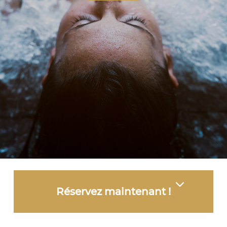
Réservez maintenant !