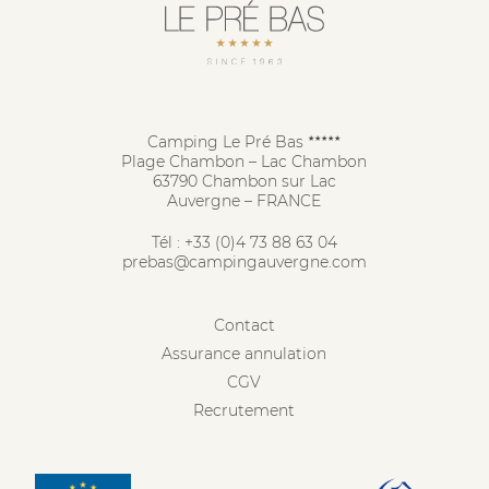
Camping Le Pré Bas
★★★★★
Plage Chambon – Lac Chambon
63790 Chambon sur Lac
Auvergne – FRANCE
Tél :
+33 (0)4 73 88 63 04
prebas@campingauvergne.com
Contact
Assurance annulation
CGV
Recrutement