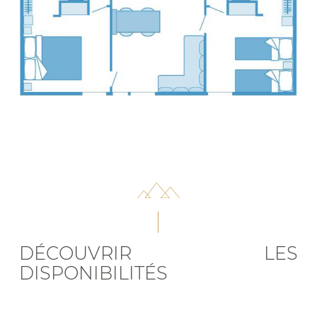
DÉCOUVRIR LES
DISPONIBILITÉS