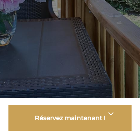
Réservez maintenant !