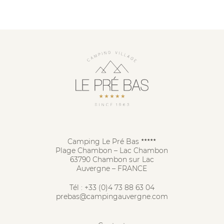
Camping Le Pré Bas
★★★★★
Plage Chambon – Lac Chambon
63790 Chambon sur Lac
Auvergne – FRANCE
Tél :
+33 (0)4 73 88 63 04
prebas@campingauvergne.com