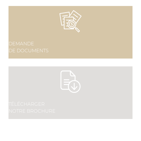
DEMANDE
DE DOCUMENTS
TÉLÉCHARGER
NOTRE BROCHURE