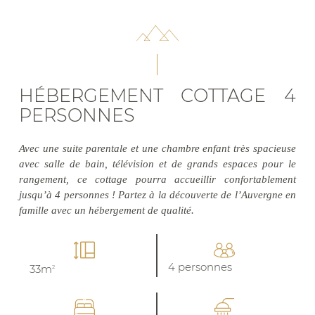
HÉBERGEMENT COTTAGE 4
PERSONNES
Avec une suite parentale et une chambre enfant très spacieuse
avec salle de bain, télévision et de grands espaces pour le
rangement, ce cottage pourra accueillir confortablement
jusqu’à 4 personnes ! Partez à la découverte de l’Auvergne en
famille avec un hébergement de qualité.
4 personnes
33m
2