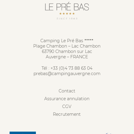
Camping Le Pré Bas
★★★★★
Plage Chambon – Lac Chambon
63790 Chambon sur Lac
Auvergne – FRANCE
Tél :
+33 (0)4 73 88 63 04
prebas@campingauvergne.com
Contact
Assurance annulation
CGV
Recrutement