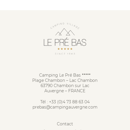
Camping Le Pré Bas
★★★★★
Plage Chambon – Lac Chambon
63790 Chambon sur Lac
Auvergne – FRANCE
Tél :
+33 (0)4 73 88 63 04
prebas@campingauvergne.com
Contact