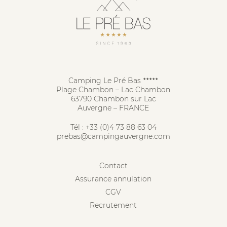
Camping Le Pré Bas
★★★★★
Plage Chambon – Lac Chambon
63790 Chambon sur Lac
Auvergne – FRANCE
Tél :
+33 (0)4 73 88 63 04
prebas@campingauvergne.com
Contact
Assurance annulation
CGV
Recrutement