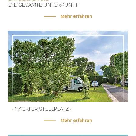
DIE GESAMTE UNTERKUNFT
Mehr erfahren
•
NACKTER STELLPLATZ
•
Mehr erfahren