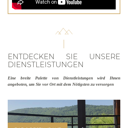
ENTDECKEN SIE UNSERE
DIENSTLEISTUNGEN
Eine breite Palette von Dienstleistungen wird Ihnen
angeboten, um Sie vor Ort mit dem Nötigsten zu versorgen