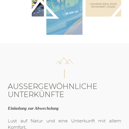
AUSSERGEWÖHNLICHE U
NTERKÜNFTE
Einladung zur Abwechslung
Lust auf Natur und eine Unterkunft mit allem
Komfort,