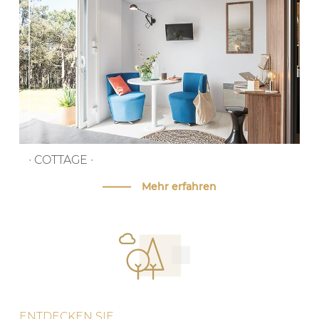
•
COTTAGE
•
Mehr erfahren
ENTDECKEN SIE