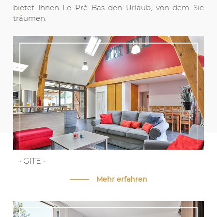
bietet Ihnen Le Pré Bas den Urlaub, von dem Sie
träumen.
•
GITE
•
Mehr erfahren