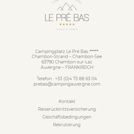
Campingplatz Le Pré Bas
★★★★★
Chambon-Strand – Chambon-See
63790 Chambon-sur-Lac
Auvergne – FRANKREICH
Telefon :
+33 (0)4 73 88 63 04
prebas@campingauvergne.com
Kontakt
Reiserücktrittsversicherung
Geschäftsbedingungen
Rekrutierung