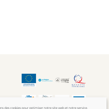
ons des cookies pour optimiser notre site web et notre service.