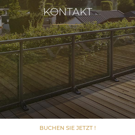
KONTAKT
BUCHEN SIE JETZT !