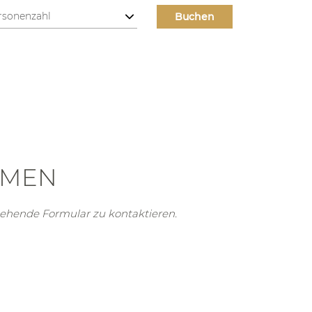
HMEN
tehende Formular zu kontaktieren.