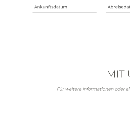
MIT
Für weitere Informationen oder e